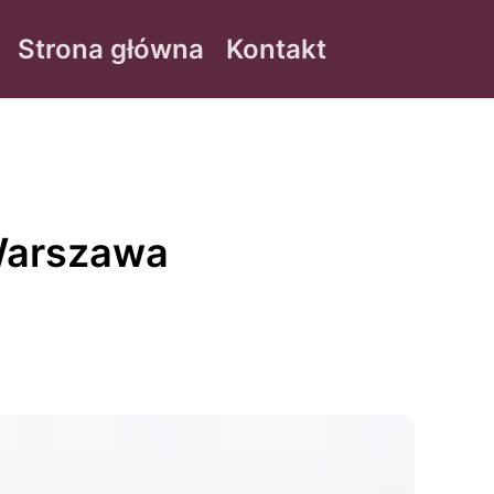
Strona główna
Kontakt
 Warszawa