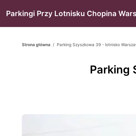
Parkingi Przy Lotnisku Chopina Wa
Strona główna
/
Parking Szyszkowa 39 - lotnisko Warsz
Parking 