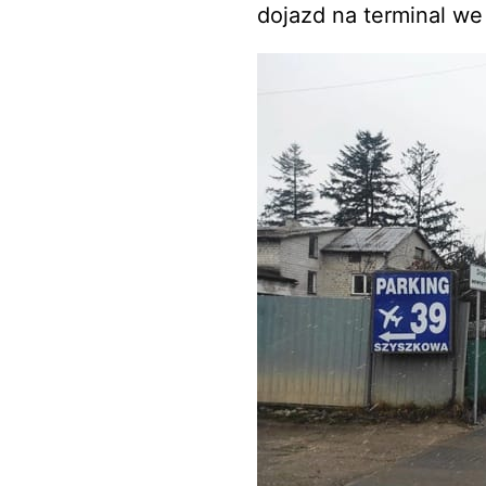
dojazd na terminal we