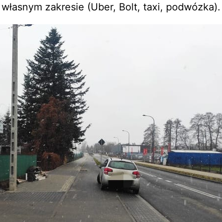
 własnym zakresie (Uber, Bolt, taxi, podwózka).