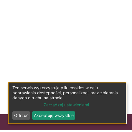
Ten serwis wykorzystuje pliki cookies w celu
poprawienia dostępności, personalizacji oraz zbierania
danych o ruchu na stronie.
Zarządzaj ustawieniami
Odrzuć
Akceptuję wszystkie