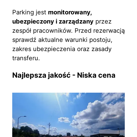
Parking jest
monitorowany,
ubezpieczony i zarządzany
przez
zespół pracowników. Przed rezerwacją
sprawdź aktualne warunki postoju,
zakres ubezpieczenia oraz zasady
transferu.
Najlepsza jakość - Niska cena