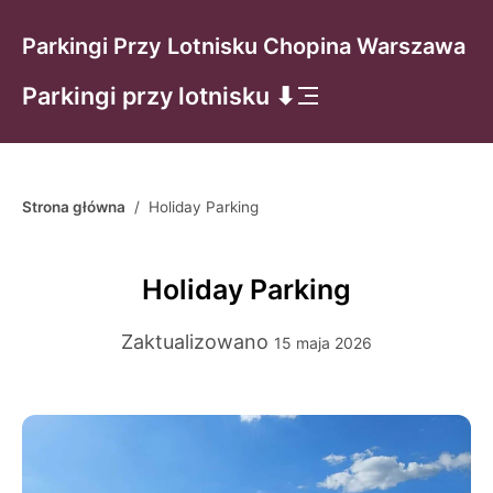
Parkingi Przy Lotnisku Chopina Warszawa
Parkingi przy lotnisku ⬇
Strona główna
/
Holiday Parking
Holiday Parking
Zaktualizowano
15 maja 2026