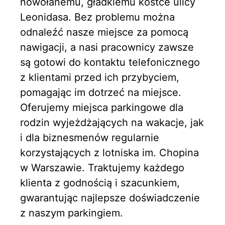
nowołanemu, gładkiemu kostce ulicy
Leonidasa. Bez problemu można
odnaleźć nasze miejsce za pomocą
nawigacji, a nasi pracownicy zawsze
są gotowi do kontaktu telefonicznego
z klientami przed ich przybyciem,
pomagając im dotrzeć na miejsce.
Oferujemy miejsca parkingowe dla
rodzin wyjeżdżających na wakacje, jak
i dla biznesmenów regularnie
korzystających z lotniska im. Chopina
w Warszawie. Traktujemy każdego
klienta z godnością i szacunkiem,
gwarantując najlepsze doświadczenie
z naszym parkingiem.