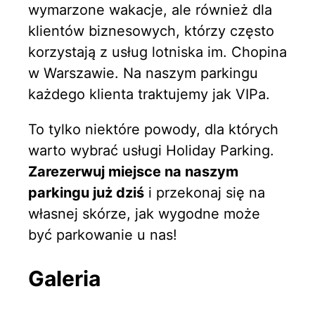
wymarzone wakacje, ale również dla
klientów biznesowych, którzy często
korzystają z usług lotniska im. Chopina
w Warszawie. Na naszym parkingu
każdego klienta traktujemy jak VIPa.
To tylko niektóre powody, dla których
warto wybrać usługi Holiday Parking.
Zarezerwuj miejsce na naszym
parkingu już dziś
i przekonaj się na
własnej skórze, jak wygodne może
być parkowanie u nas!
Galeria