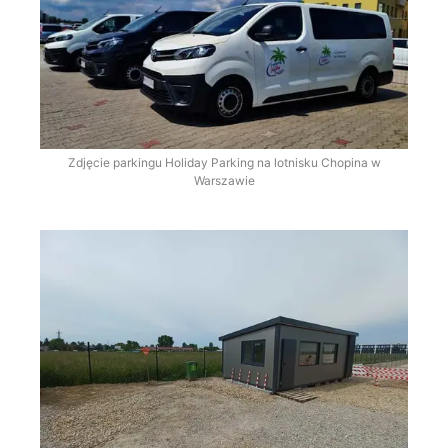
Zdjęcie parkingu Holiday Parking na lotnisku Chopina w
Warszawie