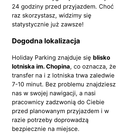
24 godziny przed przyjazdem. Choć
raz skorzystasz, widzimy się
statystycznie już zawsze!
Dogodna lokalizacja
Holiday Parking znajduje się
blisko
lotniska im. Chopina
, co oznacza, że
transfer na i z lotniska trwa zaledwie
7-10 minut. Bez problemu znajdziesz
nas w swojej nawigacji, a nasi
pracownicy zadzwonią do Ciebie
przed planowanym przyjazdem i w
razie potrzeby doprowadzą
bezpiecznie na miejsce.