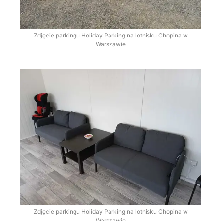
Zdjęcie parkingu Holiday Parking na lotnisku Chopina w
Warszawie
Zdjęcie parkingu Holiday Parking na lotnisku Chopina w
Warszawie