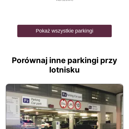
Pokaż wszystkie parkingi
Porównaj inne parkingi przy
lotnisku