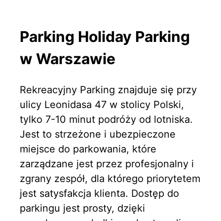
Parking Holiday Parking
w Warszawie
Rekreacyjny Parking znajduje się przy
ulicy Leonidasa 47 w stolicy Polski,
tylko 7-10 minut podróży od lotniska.
Jest to strzeżone i ubezpieczone
miejsce do parkowania, które
zarządzane jest przez profesjonalny i
zgrany zespół, dla którego priorytetem
jest satysfakcja klienta. Dostęp do
parkingu jest prosty, dzięki