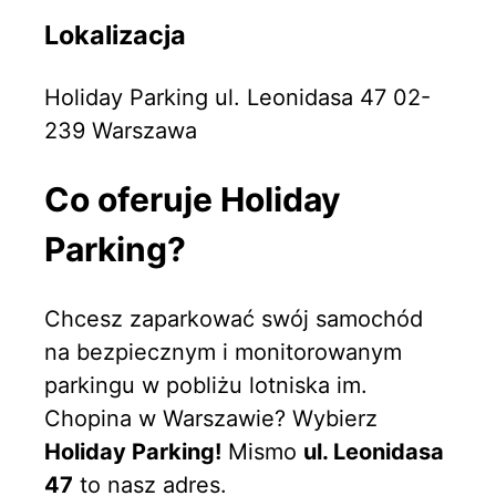
Lokalizacja
Holiday Parking ul. Leonidasa 47 02-
239 Warszawa
Co oferuje Holiday
Parking?
Chcesz zaparkować swój samochód
na bezpiecznym i monitorowanym
parkingu w pobliżu lotniska im.
Chopina w Warszawie? Wybierz
Holiday Parking!
Mismo
ul. Leonidasa
47
to nasz adres.