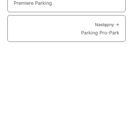
Premiere Parking
Następny
Parking Pro-Park