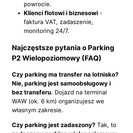
powrocie.
Klienci flotowi i biznesowi
-
faktura VAT, zadaszenie,
monitoring 24/7.
Najczęstsze pytania o Parking
P2 Wielopoziomowy (FAQ)
Czy parking ma transfer na lotnisko?
Nie, parking jest samoobsługowy i
bez transferu
. Dojazd na terminal
WAW (ok. 6 km) organizujesz we
własnym zakresie.
Czy parking jest zadaszony?
Tak, to